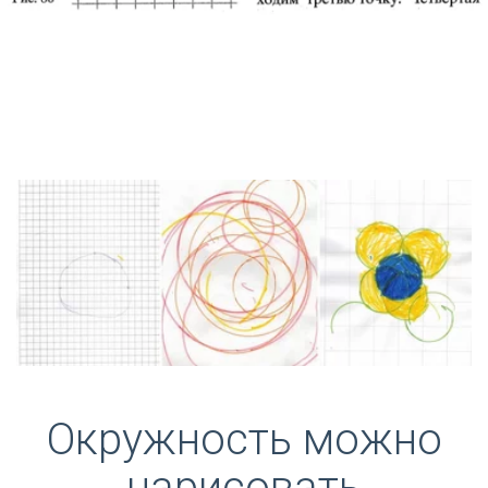
Окружность можно
нарисовать