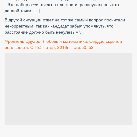
- Это набор
всех
точек на плоскости, равноудаленных от
данной точки. [...]
В другой ситуации ответ на тот же самый вопрос посчитали
некорректным, так как кандидат забыл упомянуть, что
расстояние должно быть ненулевым".
Френкель Эдуард. Любовь и математика. Сердце скрытой
реальности. СПб.: Питер, 2016г. - стр.50, 52