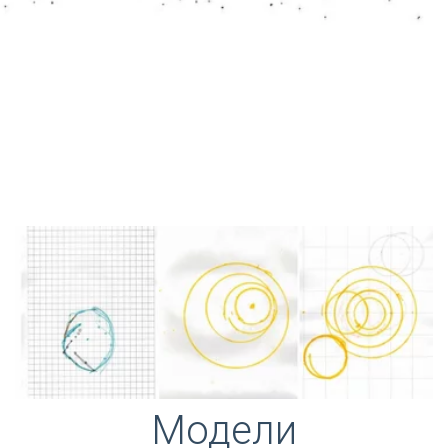
Модели