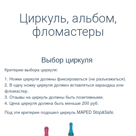
Циркуль, альбом,
фломастеры
Выбор циркуля
Критерии выбора циркуля:
1. Ножки циркуля должны фиксироваться (не разъезжаться).
2. В одну ножку циркуля должен вставляться карандаш или
фломастер.
3. Отзывы на циркуль должны быть позитивными.
4. Цена циркуля должна быть меньше 200 руб.
Под эти критерии подошел циркуль MAPED Stop&Safe.