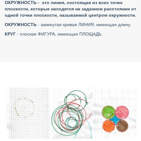
ОКРУЖНОСТЬ - это линия, состоящая из всех точек
плоскости, которые находятся на заданном расстоянии от
одной точки плоскости, называемой центром окружности.
ОКРУЖНОСТЬ
- замкнутая кривая ЛИНИЯ, имеющая длину.
КРУГ
- плоская ФИГУРА, имеющая ПЛОЩАДЬ.