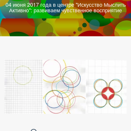
04 июня 2017 года в центре "Искусство Мыслить
Активно": развиваем чувственное восприятие