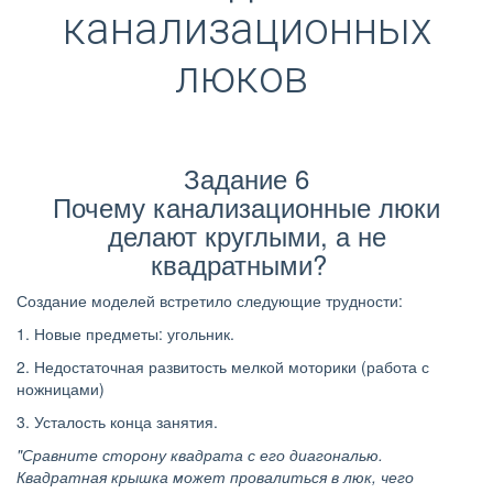
канализационных
люков
Задание 6
Почему канализационные люки
делают круглыми, а не
квадратными?
Создание моделей встретило следующие трудности:
1. Новые предметы: угольник.
2. Недостаточная развитость мелкой моторики (работа с
ножницами)
3. Усталость конца занятия.
"Сравните сторону квадрата с его диагональю.
Квадратная крышка может провалиться в люк, чего