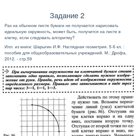
Задание 2
Раз на обычном листе бумаги не получается нарисовать
идеальную окружность, может быть, получится на листе в
клетку, если следовать алгоритму?
Илл. из книги: Шарыгин И.Ф. Наглядная геометрия. 5-6 кл. :
пособие для общеобразовательных учреждений. М.: Дрофа,
2012. - стр.59