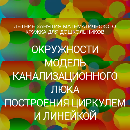
ЛЕТНИЕ ЗАНЯТИЯ МАТЕМАТИЧЕСКОГО
КРУЖКА ДЛЯ ДОШКОЛЬНИКОВ
ОКРУЖНОСТИ
МОДЕЛЬ
КАНАЛИЗАЦИОННОГО
ЛЮКА
ПОСТРОЕНИЯ ЦИРКУЛЕМ
И ЛИНЕЙКОЙ