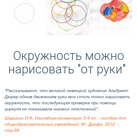
Окружность можно
нарисовать "от руки"
"Рассказывают, что великий немецкий художник Альбрехт
Дюрер одним движением руки мог столь точно нарисовать
окружность, что последующая проверка при помощи
циркуля не показывала никаких отклонений".
Шарыгин И.Ф. Наглядная геометрия. 5-6 кл. : пособие для
общеобразовательных учреждений. М.: Дрофа, 2012. -
стр.59