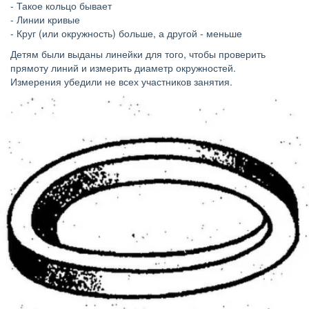
- Такое кольцо бывает
- Линии кривые
- Круг (или окружность) больше, а другой - меньше
Детям были выданы линейки для того, чтобы проверить
прямоту линий и измерить диаметр окружностей.
Измерения убедили не всех участников занятия.