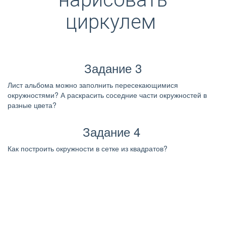
циркулем
Задание 3
Лист альбома можно заполнить пересекающимися
окружностями? А раскрасить соседние части окружностей в
разные цвета?
Задание 4
Как построить окружности в сетке из квадратов?