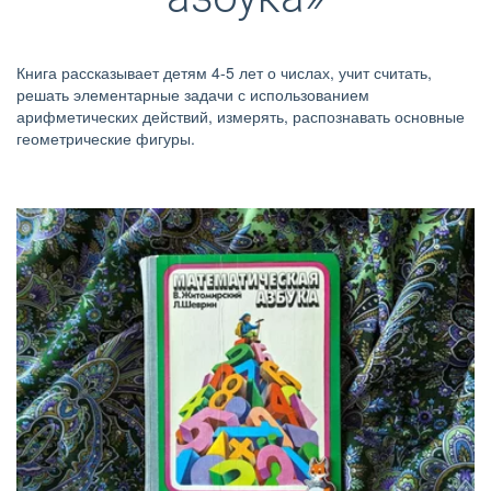
Книга рассказывает детям 4-5 лет о числах, учит считать, 
решать элементарные задачи с использованием 
арифметических действий, измерять, распознавать основные 
геометрические фигуры.