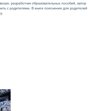
вская, разработчик образовательных пособий, автор 
ить с родителями. В книге пояснения для родителей 
у.