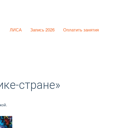
ЛИСА
Запись 2026
Оплатить занятия
ике-стране»
ой. 
