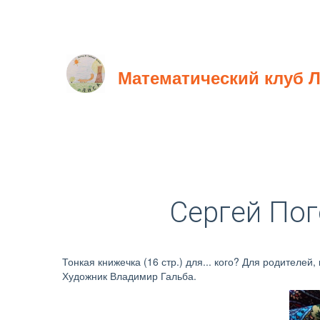
Математический клуб 
Сергей Пог
Тонкая книжечка (16 стр.) для... кого? Для родителей
Художник Владимир Гальба.