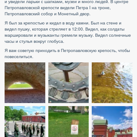
и увидели ларьки с шапками, музеи и много людей. В центре 
Петропавловской крепости видели Петра I на троне, 
Петропавловский собор и Монетный двор.
Я был за крепостью и кидал в воду камни. Был на стене и 
видел пушку, которая стреляет в 12:00. Видел, как солдаты 
маршировали и музыканты гремели музыку. Видел солнечные 
часы и стулья вокруг глобуса.
Я вам советую приходить в Петропавловскую крепость, чтобы 
повеселиться.