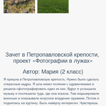
Зачет в Петропавловской крепости, 
проект «Фотографии в лужах»
Автор: Мария (2 класс)
Я пришла в Петропавловскую крепость. Нужно было сделать 
нтересные кадры. Я шла мимо полянки с одуванчиками и 
решила сфотографировать один из них. Вдруг я услышала 
музыку и поспешила туда, где она играла. Там маршировали 
военные и показывали искусное владение оружием. Потом я 
поднялась на куртину. Быть наверху интересно. Чувствуешь 