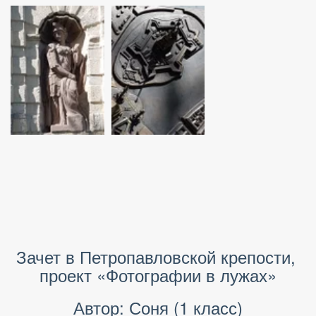
Зачет в Петропавловской крепости, 
проект «Фотографии в лужах»
Автор: Соня (1 класс)