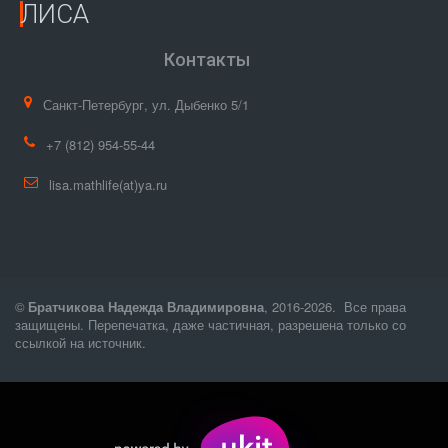
ЛИСА
Контакты
Санкт-Петербург
,
ул. Дыбенко 5/1
+7
(812) 954-55-44
lisa.mathlife(at)ya.ru
© 
Братчикова Надежда Владимировна
, 2016-2026.  Все права 
защищены. Перепечатка, даже частичная, разрешена только со 
ссылкой на источник. 