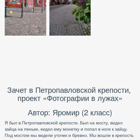
Зачет в Петропавловской крепости, 
проект «Фотографии в лужах»
Автор: Яромир (2 класс)
Я был в Петропавловской крепости. Был на мосту, видел 
зайца на пеньке, кидал ему монетку и попал в ноги к зайцу. 
Под мостом мы видели уточек и бревно. Мы вошли в крепость 