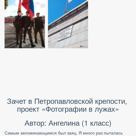
Зачет в Петропавловской крепости, 
проект «Фотографии в лужах»
Автор: Ангелина (1 класс)
Самым запоминающимся был заяц. Я много раз пыталась 