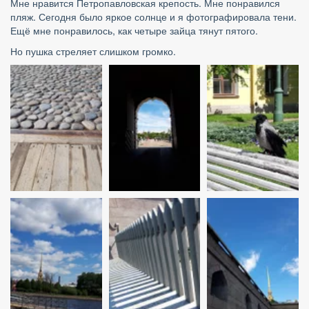
Мне нравится Петропавловская крепость. Мне понравился 
пляж. Сегодня было яркое солнце и я фотографировала тени. 
Ещё мне понравилось, как четыре зайца тянут пятого.
Но пушка стреляет слишком громко.