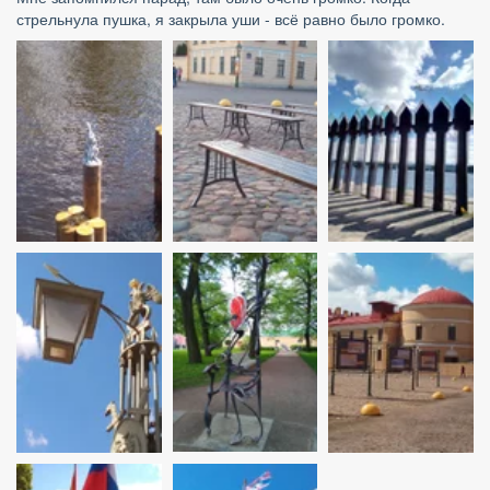
стрельнула пушка, я закрыла уши - всё равно было громко.