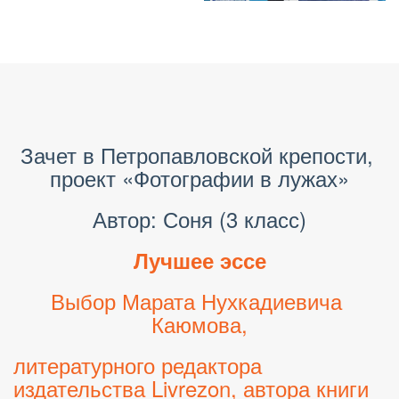
Зачет в Петропавловской крепости, 
проект «Фотографии в лужах»
Автор: Соня (3 класс)
Лучшее эссе
Выбор Марата Нухкадиевича 
Каюмова,
литературного редактора 
издательства Livrezon, автора книги 