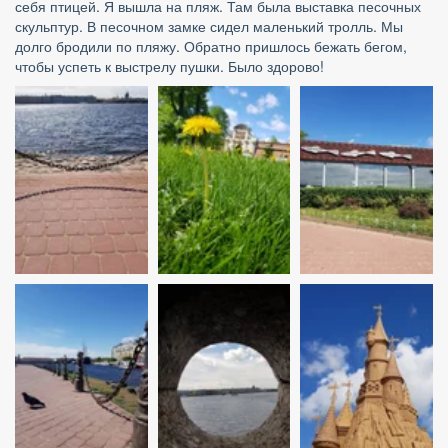
себя птицей. Я вышла на пляж. Там была выставка песочных 
скульптур. В песочном замке сидел маленький тролль. Мы 
долго бродили по пляжу. Обратно пришлось бежать бегом, 
чтобы успеть к выстрелу пушки. Было здорово!