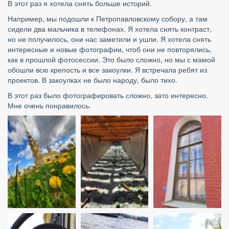
В этот раз я хотела снять больше историй.
Например, мы подошли к Петропавловскому собору, а там 
сидели два мальчика в телефонах. Я хотела снять контраст, 
но не получилось, они нас заметили и ушли. Я хотела снять 
интересные и новые фотографии, чтоб они не повторялись, 
как в прошлой фотосессии. Это было сложно, но мы с мамой 
обошли всю крепость и все закоулки. Я встречала ребят из 
проектов. В закоулках не было народу, было тихо.
В этот раз было фотографировать сложно, зато интересно. 
Мне очень понравилось.