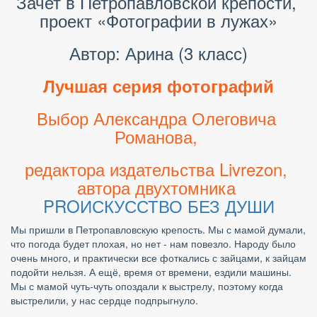
Зачет в Петропавловской крепости, 
проект «Фотографии в лужах»
Автор: Арина (3 класс)
Лучшая серия фотографий
Выбор Александра Олеговича 
Романова, 
редактора издательства Livrezon, 
автора двухтомника
PROИСКУССТВО БЕЗ ДУШИ
Мы пришли в Петропавловскую крепость. Мы с мамой думали, 
что погода будет плохая, но нет - нам повезло. Народу было 
очень много, и практически все фоткались с зайцами, к зайцам 
подойти нельзя. А ещё, время от времени, ездили машины. 
Мы с мамой чуть-чуть опоздали к выстрелу, поэтому когда 
выстрелили, у нас сердце подпрыгнуло.