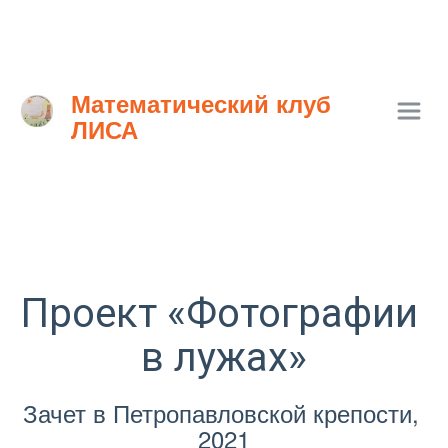
Математический клуб 
ЛИСА
Проект «Фотографии 
в лужах»
Зачет в Петропавловской крепости, 
2021