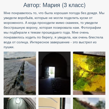
Автор: Мария (3 класс)
Мне понравилось то, что была хорошая погода без дождя. Мы 
увидели воробьёв, которые не могли поделить куски от 
мороженого. А когда проходили мимо скамеек, то увидели 
бесстрашную ворону, которая позировала нам. Фотографии 
мы подбирали к темам прошедшего года. Мне очень 
понравилось ходить по берегу, я увидела, как очень блестела 
вода от солнца. Интересное завершение - это выстрел из 
пушки.