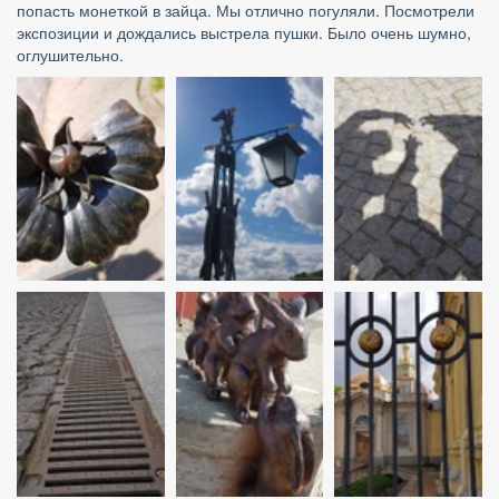
попасть монеткой в зайца. Мы отлично погуляли. Посмотрели 
экспозиции и дождались выстрела пушки. Было очень шумно, 
оглушительно.