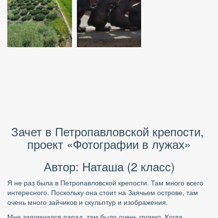
Зачет в Петропавловской крепости, 
проект «Фотографии в лужах»
Автор: Наташа (2 класс)
Я не раз была в Петропавловской крепости. Там много всего 
интересного. Поскольку она стоит на Заячьем острове, там 
очень много зайчиков и скульптур и изображения.
Мне запомнился парад, там было очень громко. Когда 