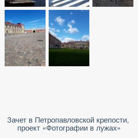
Зачет в Петропавловской крепости, 
проект «Фотографии в лужах»