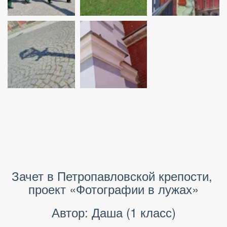
Зачет в Петропавловской крепости, 
проект «Фотографии в лужах»
Автор: Даша (1 класс)