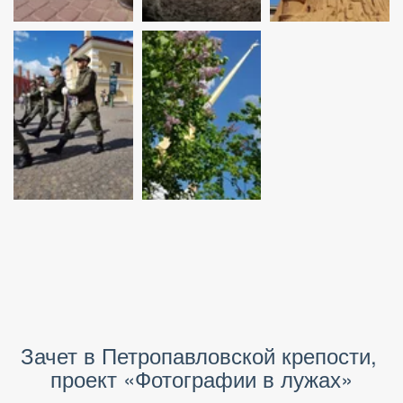
Зачет в Петропавловской крепости, 
проект «Фотографии в лужах»