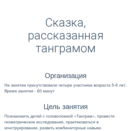
Сказка,
рассказанная
танграмом
Организация
На занятии присутствовали четыре участника возраста 5-6 лет.
Время занятия - 60 минут
Цель занятия
Познакомить детей с головоломкой «Танграм», провести
геометрическое исследование, практиковаться в
конструировании, развить комбинаторные навыки.