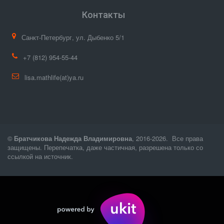
Контакты
Санкт-Петербург
,
ул. Дыбенко 5/1
+7
(812) 954-55-44
lisa.mathlife(at)ya.ru
© 
Братчикова Надежда Владимировна
, 2016-2026.  Все права 
защищены. Перепечатка, даже частичная, разрешена только со 
ссылкой на источник. 